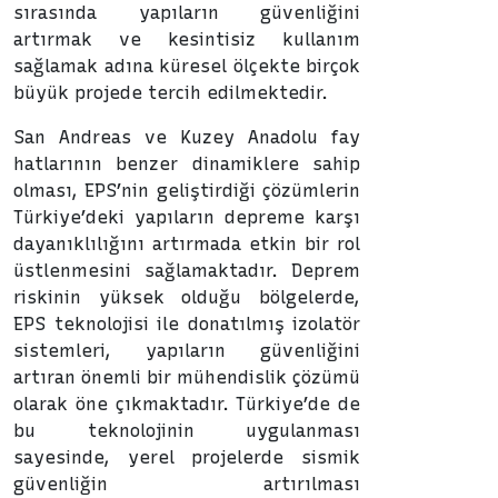
sırasında yapıların güvenliğini
artırmak ve kesintisiz kullanım
sağlamak adına küresel ölçekte birçok
büyük projede tercih edilmektedir.
San Andreas ve Kuzey Anadolu fay
hatlarının benzer dinamiklere sahip
olması, EPS’nin geliştirdiği çözümlerin
Türkiye’deki yapıların depreme karşı
dayanıklılığını artırmada etkin bir rol
üstlenmesini sağlamaktadır. Deprem
riskinin yüksek olduğu bölgelerde,
EPS teknolojisi ile donatılmış izolatör
sistemleri, yapıların güvenliğini
artıran önemli bir mühendislik çözümü
olarak öne çıkmaktadır. Türkiye’de de
bu teknolojinin uygulanması
sayesinde, yerel projelerde sismik
güvenliğin artırılması