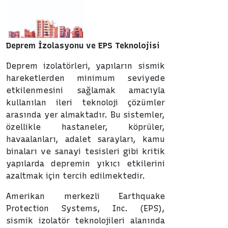
Deprem İzolasyonu ve EPS Teknolojisi
Deprem izolatörleri, yapıların sismik
hareketlerden minimum seviyede
etkilenmesini sağlamak amacıyla
kullanılan ileri teknoloji çözümler
arasında yer almaktadır. Bu sistemler,
özellikle hastaneler, köprüler,
havaalanları, adalet sarayları, kamu
binaları ve sanayi tesisleri gibi kritik
yapılarda depremin yıkıcı etkilerini
azaltmak için tercih edilmektedir.
Amerikan merkezli Earthquake
Protection Systems, Inc. (EPS),
sismik izolatör teknolojileri alanında