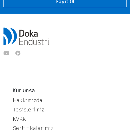
Kayıt Ol
Kurumsal
Hakkımızda
Tesislerimiz
KVKK
Sertifikalarımız